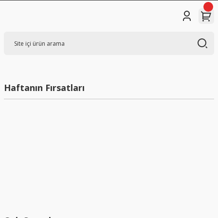
Haftanın Fırsatları