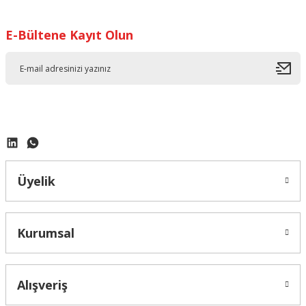
E-Bültene Kayıt Olun
Üyelik
Kurumsal
Alışveriş