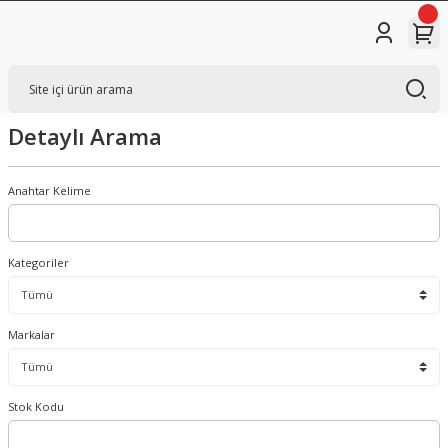
Detaylı Arama
Anahtar Kelime
Kategoriler
Markalar
Stok Kodu